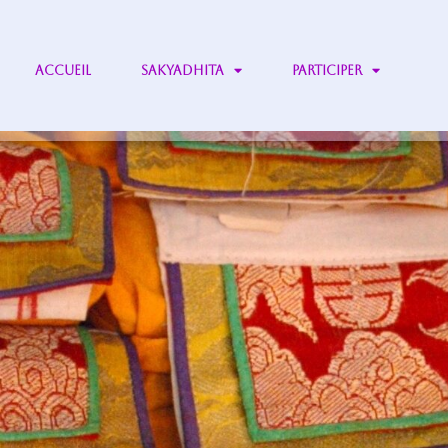
ACCUEIL
SAKYADHITA
PARTICIPER