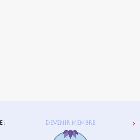
 :
Devenir membre