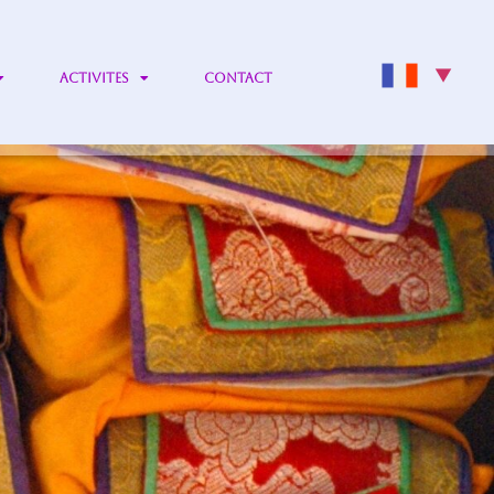
▼
ACTIVITES
CONTACT