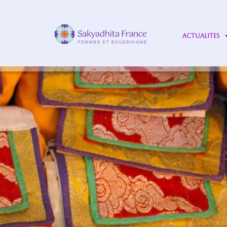
ACTUALITES