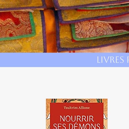
LIVRES