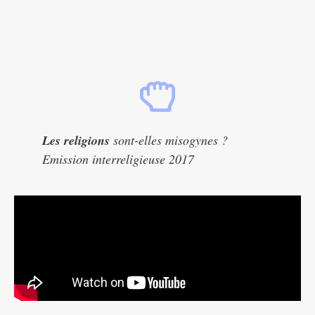
Les religions
sont-elles misogynes ?
Emission interreligieuse 2017