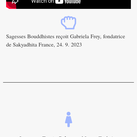
Sagesses Bouddhistes reçoit Gabriela Frey, fondatrice
de Sakyadhita France, 24. 9. 2023