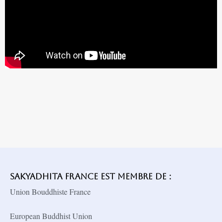
Sakyadhita France est membre de :
Union Bouddhiste France
European Buddhist Union