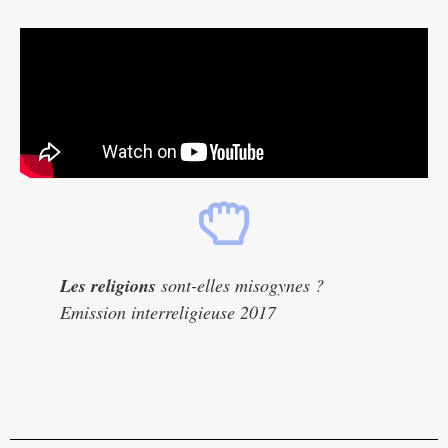
Les religions
sont-elles misogynes ?
Emission interreligieuse 2017