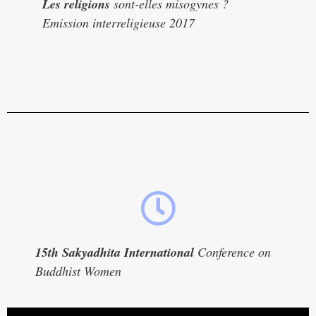
Les religions
sont-elles misogynes ?
Emission interreligieuse 2017
15th Sakyadhita International
Conference on
Buddhist Women