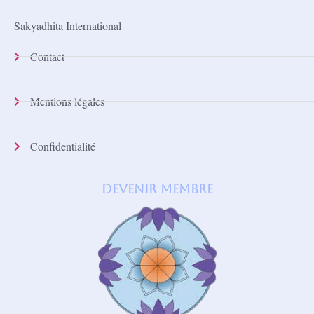
Sakyadhita International
Contact
Mentions légales
Confidentialité
Devenir membre