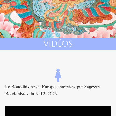
Vidéos
Le Bouddhisme en Europe, Interview par Sagesses
Bouddhistes du 3. 12. 2023